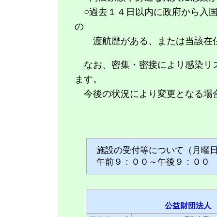
○過去１４日以内に政府から入国
の
渡航歴がある、または当該在住
なお、密集・密接により感染リス
ます。
今後の状況により変更となる場合
施設の受付等について（月曜日
午前９：００～午後９：００
公益財団法人