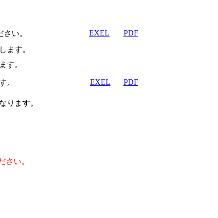
EXEL
PDF
ださい。
します。
ます。
EXEL
PDF
す。
なります。
ださい。